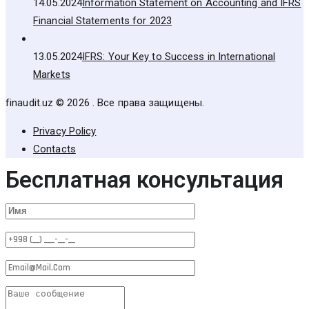
14.05.2024
Information Statement on Accounting and IFRS
Financial Statements for 2023
13.05.2024
IFRS: Your Key to Success in International
Markets
finaudit.uz © 2026 . Все права защищены.
Privacy Policy
Contacts
Бесплатная консультация