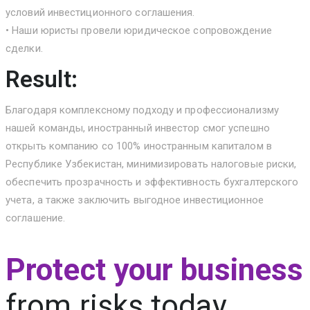
условий инвестиционного соглашения.
• Наши юристы провели юридическое сопровождение
сделки.
Result:
Благодаря комплексному подходу и профессионализму
нашей команды, иностранный инвестор смог успешно
открыть компанию со 100% иностранным капиталом в
Республике Узбекистан, минимизировать налоговые риски,
обеспечить прозрачность и эффективность бухгалтерского
учета, а также заключить выгодное инвестиционное
соглашение.
Protect your business
from risks today