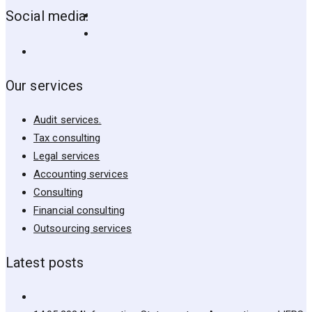
Social media:
Our services
Audit services.
Tax consulting
Legal services
Accounting services
Consulting
Financial consulting
Outsourcing services
Latest posts