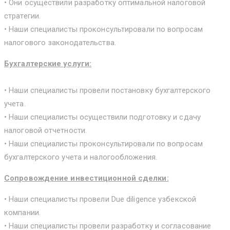
• Они осуществили разработку оптимальной налоговой
стратегии.
• Наши специалисты проконсультировали по вопросам
налогового законодательства.
Бухгалтерские услуги:
• Наши специалисты провели постановку бухгалтерского
учета.
• Наши специалисты осуществили подготовку и сдачу
налоговой отчетности.
• Наши специалисты проконсультировали по вопросам
бухгалтерского учета и налогообложения.
Сопровождение инвестиционной сделки:
• Наши специалисты провели Due diligence узбекской
компании.
• Наши специалисты провели разработку и согласование