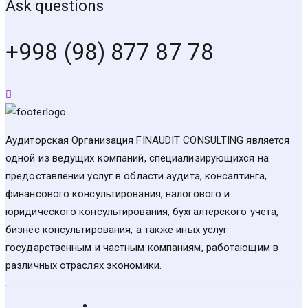
Ask questions
+998 (98) 877 87 78
Аудиторская Организация FINAUDIT CONSULTING является
одной из ведущих компаний, специализирующихся на
предоставлении услуг в области аудита, консалтинга,
финансового консультирования, налогового и
юридического консультирования, бухгалтерского учета,
бизнес консультирования, а также иных услуг
государственным и частным компаниям, работающим в
различных отраслях экономики.