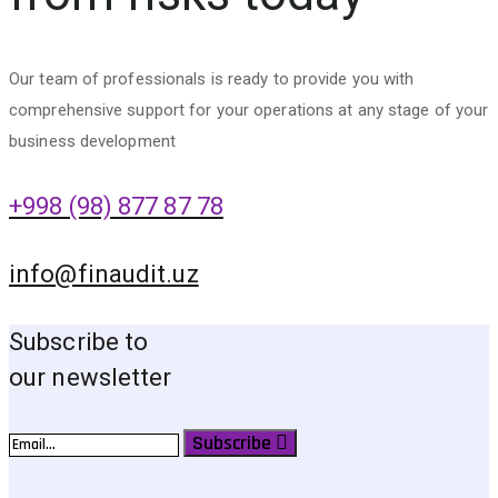
Our team of professionals is ready to provide you with
comprehensive support for your operations at any stage of your
business development
+998 (98) 877 87 78
info@finaudit.uz
Subscribe to
our newsletter
Subscribe