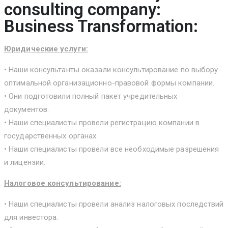
consulting company:
Business Transformation:
Юридические услуги:
• Наши консультанты оказали консультирование по выбору
оптимальной организационно-правовой формы компании.
• Они подготовили полный пакет учредительных
документов.
• Наши специалисты провели регистрацию компании в
государственных органах.
• Наши специалисты провели все необходимые разрешения
и лицензии.
Налоговое консультирование:
• Наши специалисты провели анализ налоговых последствий
для инвестора.