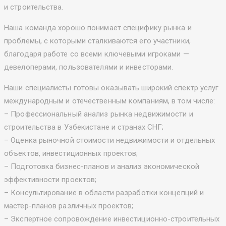
и строительства.
Наша команда хорошо понимает специфику рынка и
проблемы, с которыми сталкиваются его участники,
благодаря работе со всеми ключевыми игроками —
девелоперами, пользователями и инвесторами.
Наши специалисты готовы оказывать широкий спектр услуг
международным и отечественным компаниям, в том числе:
– Профессиональный анализ рынка недвижимости и
строительства в Узбекистане и странах СНГ;
– Оценка рыночной стоимости недвижимости и отдельных
объектов, инвестиционных проектов;
– Подготовка бизнес-планов и анализ экономической
эффективности проектов;
– Консультирование в области разработки концепций и
мастер-планов различных проектов;
– Экспертное сопровождение инвестиционно-строительных