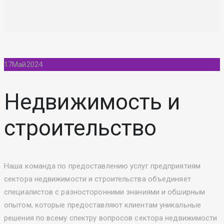
17
Май
2024
Недвижимость и
строительство
Наша команда по предоставлению услуг предприятиям
сектора недвижимости и строительства объединяет
специалистов с разносторонними знаниями и обширным
опытом, которые предоставляют клиентам уникальные
решения по всему спектру вопросов сектора недвижимости