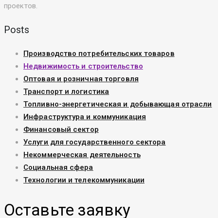
проектов.
Posts
Производство потребительских товаров
Недвижимость и строительство
Оптовая и розничная торговля
Транспорт и логистика
Топливно-энергетическая и добывающая отрасли
Инфраструктура и коммуникация
Финансовый сектор
Услуги для государственного сектора
Некоммерческая деятельность
Социальная сфера
Технологии и телекоммуникации
Оставьте заявку