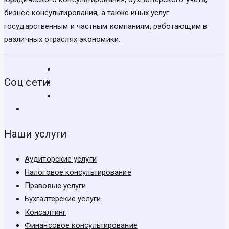
бизнес консультирования, а также иных услуг
государственным и частным компаниям, работающим в
различных отраслях экономики.
Соц сети:
Наши услуги
Аудиторские услуги
Налоговое консультирование
Правовые услуги
Бухгалтерские услуги
Консалтинг
Финансовое консультирование