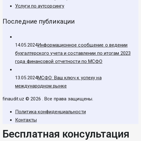
Услуги по аутсорсингу
Последние публикации
14.05.2024
Информационное сообщение о ведении
бухгалтерского учета и составлении по итогам 2023
года финансовой отчетности по МСФО
13.05.2024
МСФО: Ваш ключ к успеху на
международном рынке
finaudit.uz © 2026 . Все права защищены.
Политика конфиденциальности
Контакты
Бесплатная консультация