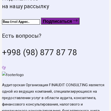
на нашу рассылку
Подписаться
Есть вопросы?
+998 (98) 877 87 78
Аудиторская Организация FINAUDIT CONSULTING является
одной из ведущих компаний, специализирующихся на
предоставлении услуг в области аудита, консалтинга,
финансового консультирования, налогового и
юридического консультирования, бухгалтерского учета,