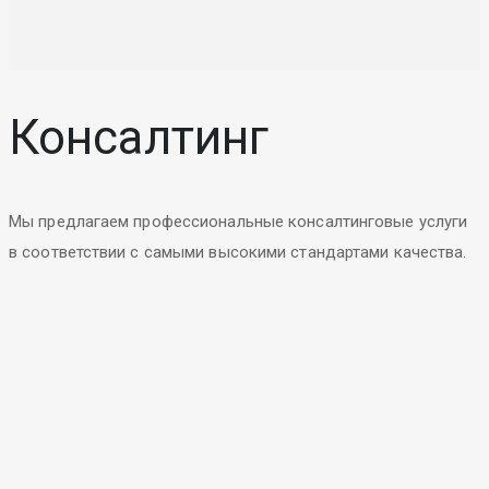
Консалтинг
Мы предлагаем профессиональные консалтинговые услуги
в соответствии с самыми высокими стандартами качества.