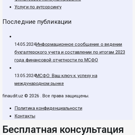
Услуги по аутсорсингу
Последние публикации
14.05.2024
Информационное сообщение о ведении
бухгалтерского учета и составлении по итогам 2023
года финансовой отчетности по МСФО
13.05.2024
МСФО: Ваш ключ к успеху на
международном рынке
finaudit.uz © 2026 . Все права защищены.
Политика конфиденциальности
Контакты
Бесплатная консультация