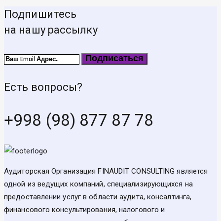
Подпишитесь
на нашу рассылку
Подписаться
Есть вопросы?
+998 (98) 877 87 78
Аудиторская Организация FINAUDIT CONSULTING является
одной из ведущих компаний, специализирующихся на
предоставлении услуг в области аудита, консалтинга,
финансового консультирования, налогового и