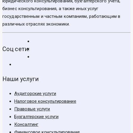
юридического консультирования, бухгалтерского учета,
бизнес консультирования, а также иных услуг
государственным и частным компаниям, работающим в
различных отраслях экономики.
Соц сети:
Наши услуги
Аудиторские услуги
Налоговое консультирование
Правовые услуги
Бухгалтерские услуги
Консалтинг
Финансовое консультирование