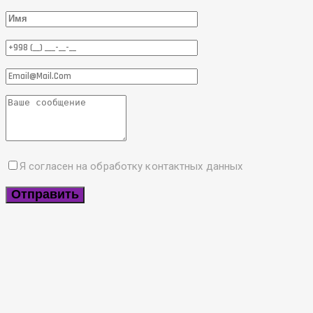
Я согласен на обработку контактных данных