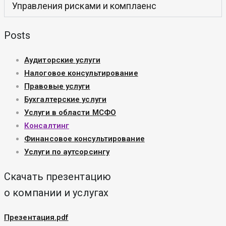
Управления рисками и комплаенс
Posts
Аудиторские услуги
Налоговое консультирование
Правовые услуги
Бухгалтерские услуги
Услуги в области МСФО
Консалтинг
Финансовое консультирование
Услуги по аутсорсингу
Скачать презентацию
о компании и услугах
Презентация.pdf