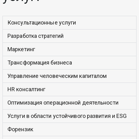
Консультационные услуги
Разработка стратегий
Маркетинг
Трансформация бизнеса
Управление человеческим капиталом
HR консалтинг
Оптимизация операционной деятельности
Услуги в области устойчивого развития и ESG
Форензик