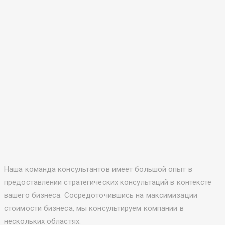
Наша команда консультантов имеет большой опыт в
предоставлении стратегических консультаций в контексте
вашего бизнеса. Сосредоточившись на максимизации
стоимости бизнеса, мы консультируем компании в
нескольких областях.