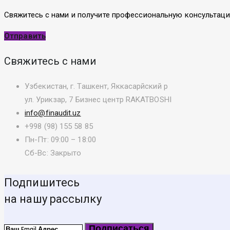
Свяжитесь с нами и получите профессиональную консультац
Отправить
Свяжитесь с нами
Узбекистан, г. Ташкент, Яккасарйский р
ул. Урикзар, 7 Бизнес центр RAKATBOSHI
info@finaudit.uz
+998 (98) 155 58 85
Пн-Пт: 09:00 – 18:00
Сб-Вс: Закрыто
Подпишитесь
на нашу рассылку
Подписаться