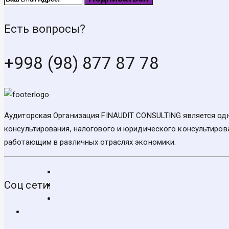
Есть вопросы?
+998 (98) 877 87 78
Аудиторская Организация FINAUDIT CONSULTING является одн
консультирования, налогового и юридического консультирова
работающим в различных отраслях экономики.
Соц сети: