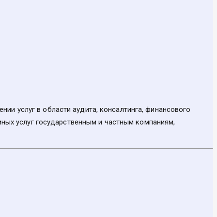
ии услуг в области аудита, консалтинга, финансового
 иных услуг государственным и частным компаниям,