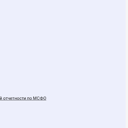
ой отчетности по МСФО