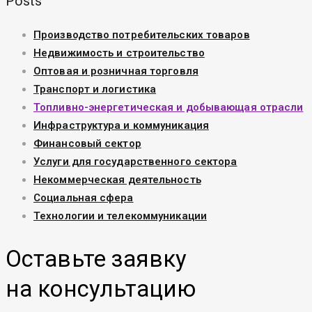
Posts
Производство потребительских товаров
Недвижимость и строительство
Оптовая и розничная торговля
Транспорт и логистика
Топливно-энергетическая и добывающая отрасли
Инфраструктура и коммуникация
Финансовый сектор
Услуги для государственного сектора
Некоммерческая деятельность
Социальная сфера
Технологии и телекоммуникации
Оставьте заявку
на консультацию