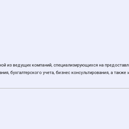
ой из ведущих компаний, специализирующихся на предоставлен
ния, бухгалтерского учета, бизнес консультирования, а также