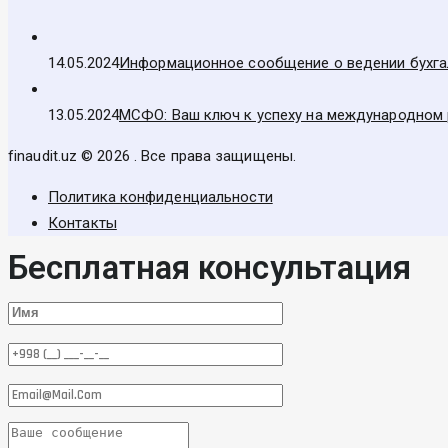
14.05.2024
Информационное сообщение о ведении бухгал
13.05.2024
МСФО: Ваш ключ к успеху на международном
finaudit.uz © 2026 . Все права защищены.
Политика конфиденциальности
Контакты
Бесплатная консультация