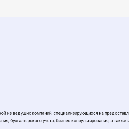
ой из ведущих компаний, специализирующихся на предоставлен
ния, бухгалтерского учета, бизнес консультирования, а также