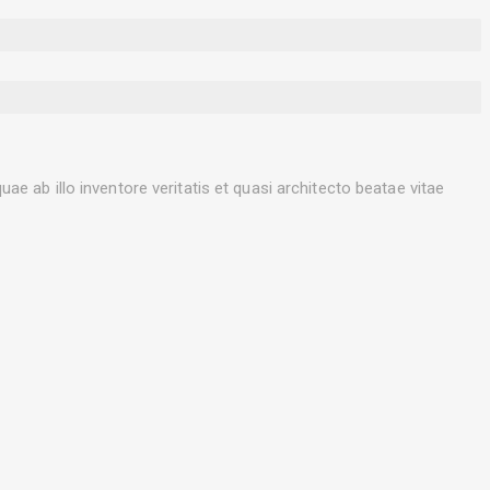
 ab illo inventore veritatis et quasi architecto beatae vitae