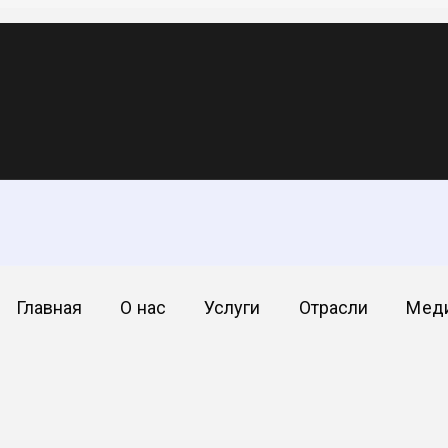
Главная
О нас
Услуги
Отрасли
Мед