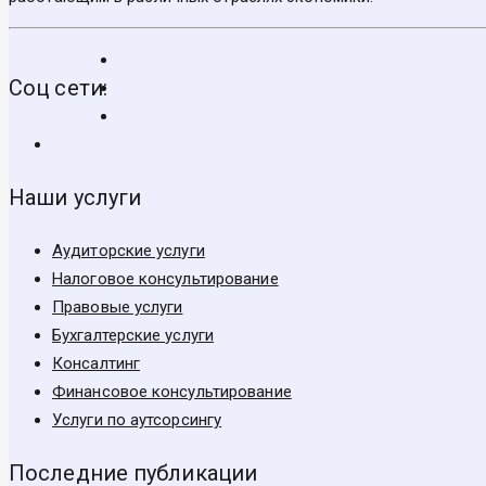
Соц сети:
Наши услуги
Аудиторские услуги
Налоговое консультирование
Правовые услуги
Бухгалтерские услуги
Консалтинг
Финансовое консультирование
Услуги по аутсорсингу
Последние публикации