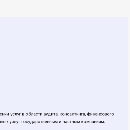
ии услуг в области аудита, консалтинга, финансового
 иных услуг государственным и частным компаниям,