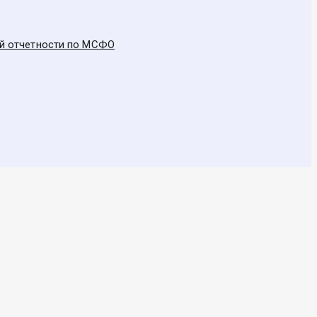
ой отчетности по МСФО