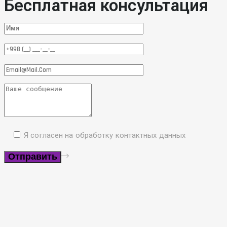
Бесплатная консультация
Я согласен на обработку контактных данных