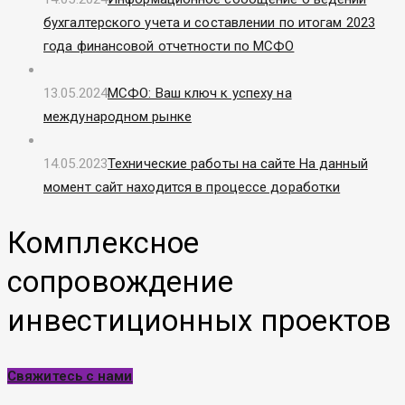
бухгалтерского учета и составлении по итогам 2023
года финансовой отчетности по МСФО
13.05.2024
МСФО: Ваш ключ к успеху на
международном рынке
14.05.2023
Технические работы на сайте На данный
момент сайт находится в процессе доработки
Комплексное
сопровождение
инвестиционных проектов
Свяжитесь с нами