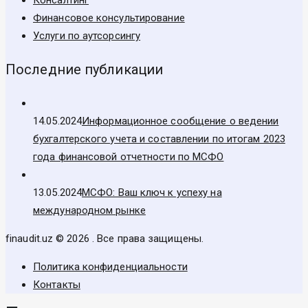
Финансовое консультирование
Услуги по аутсорсингу
Последние публикации
14.05.2024
Информационное сообщение о ведении
бухгалтерского учета и составлении по итогам 2023
года финансовой отчетности по МСФО
13.05.2024
МСФО: Ваш ключ к успеху на
международном рынке
finaudit.uz © 2026 . Все права защищены.
Политика конфиденциальности
Контакты