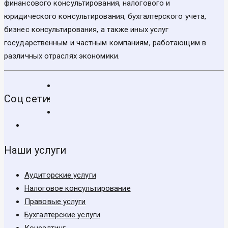
финансового консультирования, налогового и
юридического консультирования, бухгалтерского учета,
бизнес консультирования, а также иных услуг
государственным и частным компаниям, работающим в
различных отраслях экономики.
Соц сети:
Наши услуги
Аудиторские услуги
Налоговое консультирование
Правовые услуги
Бухгалтерские услуги
Консалтинг