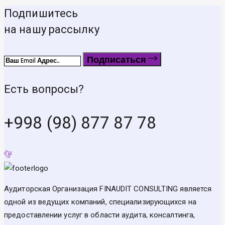
Подпишитесь
на нашу рассылку
Подписаться
Есть вопросы?
+998 (98) 877 87 78
Аудиторская Организация FINAUDIT CONSULTING является
одной из ведущих компаний, специализирующихся на
предоставлении услуг в области аудита, консалтинга,