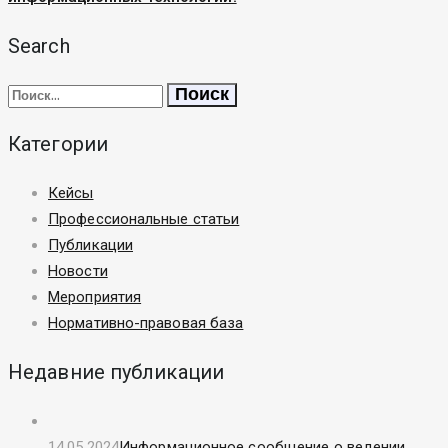
Search
Найти:
Категории
Кейсы
Профессиональные статьи
Публикации
Новости
Мероприятия
Нормативно-правовая база
Недавние публикации
14.05.2024
Информационное сообщение о ведении