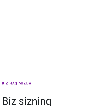
BIZ HAQIMIZDA
Biz sizning