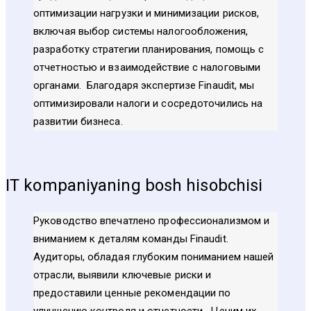
оптимизации нагрузки и минимизации рисков,
включая выбор системы налогообложения,
разработку стратегии планирования, помощь с
отчетностью и взаимодействие с налоговыми
органами. Благодаря экспертизе Finaudit, мы
оптимизировали налоги и сосредоточились на
развитии бизнеса.
IT kompaniyaning bosh hisobchisi
Руководство впечатлено профессионализмом и
вниманием к деталям команды Finaudit.
Аудиторы, обладая глубоким пониманием нашей
отрасли, выявили ключевые риски и
предоставили ценные рекомендации по
улучшению контроля и отчетности. Ценим их