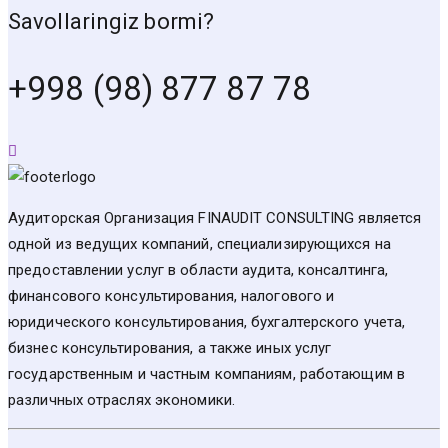
Savollaringiz bormi?
+998 (98) 877 87 78
Аудиторская Организация FINAUDIT CONSULTING является
одной из ведущих компаний, специализирующихся на
предоставлении услуг в области аудита, консалтинга,
финансового консультирования, налогового и
юридического консультирования, бухгалтерского учета,
бизнес консультирования, а также иных услуг
государственным и частным компаниям, работающим в
различных отраслях экономики.