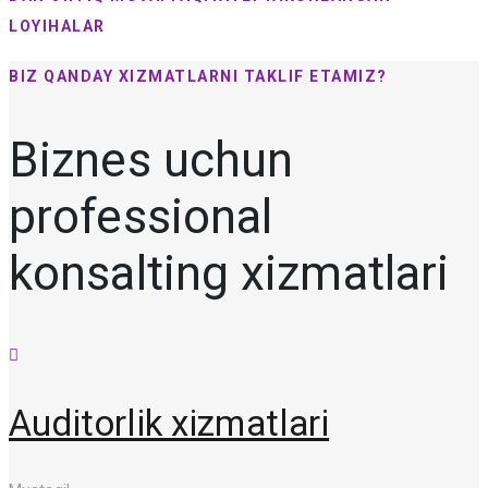
LOYIHALAR
BIZ QANDAY XIZMATLARNI TAKLIF ETAMIZ?
Biznes uchun
professional
konsalting xizmatlari
Auditorlik xizmatlari