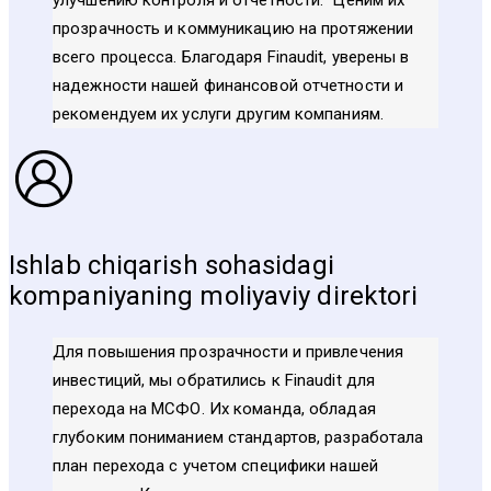
прозрачность и коммуникацию на протяжении
всего процесса. Благодаря Finaudit, уверены в
надежности нашей финансовой отчетности и
рекомендуем их услуги другим компаниям.
Ishlab chiqarish sohasidagi
kompaniyaning moliyaviy direktori
Для повышения прозрачности и привлечения
инвестиций, мы обратились к Finaudit для
перехода на МСФО. Их команда, обладая
глубоким пониманием стандартов, разработала
план перехода с учетом специфики нашей