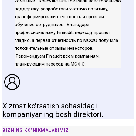
компании. Консультанты оказали всестороннюю
поддержку: разработали учетную политику,
трансформировали отчетность и провели
обучение сотрудников. Благодаря
профессионализму Finaudit, переход прошел
гладко, а первая отчетность по МСФО получила
положительные отзывы инвесторов.
Рекомендуем Finaudit всем компаниям,
планирующим переход на МСФО.
Xizmat ko'rsatish sohasidagi
kompaniyaning bosh direktori.
BIZNING KO’NIKMALARIMIZ