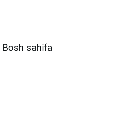
Bosh sahifa