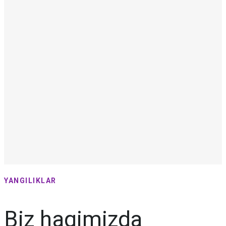
YANGILIKLAR
Biz haqimizda