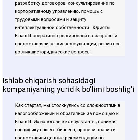
разработку договоров, консультирование по
корпоративному управлению, помощь с
трудовыми вопросами и защиту
интеллектуальной собственности. Юристы
Finaudit оперативно реагировали на запросы и
предоставляли четкие консультации, решив все
возникшие юридические вопросы
Ishlab chiqarish sohasidagi
kompaniyaning yuridik bo'limi boshlig'i
Как стартап, мы столкнулись со сложностями в
налогообложении и обратились за помощью к
Finaudit. Их налоговые консультанты, понимая
специфику нашего бизнеса, провели анализ и
предоставили ценные рекомендации по