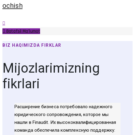
ochish
Batafsil Ma'lumot
BIZ HAQIMIZDA FIRKLAR
Mijozlarimizning
fikrlari
Расширение бизнеса потребовало надежного
юридического сопровождения, которое мы
нашли в Finaudit. Их высококвалифицированная
команда обеспечила комплексную поддержку: