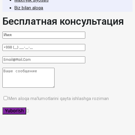
Biz bilan aloqa
Бесплатная консультация
Men aloqa ma'lumotlarini qayta ishlashga roziman