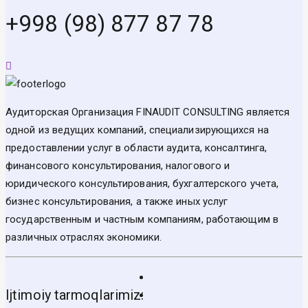
+998 (98) 877 87 78
Аудиторская Организация FINAUDIT CONSULTING является
одной из ведущих компаний, специализирующихся на
предоставлении услуг в области аудита, консалтинга,
финансового консультирования, налогового и
юридического консультирования, бухгалтерского учета,
бизнес консультирования, а также иных услуг
государственным и частным компаниям, работающим в
различных отраслях экономики.
Ijtimoiy tarmoqlarimiz: