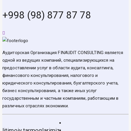
+998 (98) 877 87 78
Аудиторская Организация FINAUDIT CONSULTING является
одной из ведущих компаний, специализирующихся на
предоставлении услуг в области аудита, консалтинга,
финансового консультирования, налогового и
юридического консультирования, бухгалтерского учета,
бизнес консультирования, а также иных услуг
государственным и частным компаниям, работающим в
различных отраслях экономики.
Ijtimoiy tarmoqlarimiz: